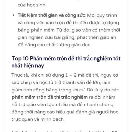
của học sinh.
Tiết kiệm thời gian và công sức
: Mọi quy trình
và công việc xáo trộn đề thi đều được tự động
bằng phần mềm. Từ đó, giáo viên có thêm thời
gian nghiên cứu bài giảng, phát triển giáo án
để nâng cao chất lượng giáo dục.
Top 10 Phần mềm trộn đề thi trắc nghiệm tốt
nhất hiện nay
Thực tế, khi chỉ sử dụng 1 – 2 mã đề thi, nguy cơ
sao chép và học tủ trở thành vấn đề lớn, làm
giảm tính công bằng trong thi cử. Đó là lý do các
phần mềm trộn đề thi trắc nghiệm
ra đời nhằm
hỗ trợ giáo viên tạo nhiều mã đề nhanh chóng,
đồng thời nâng cao hiệu quả đánh giá người học
trực quan và minh bạch.