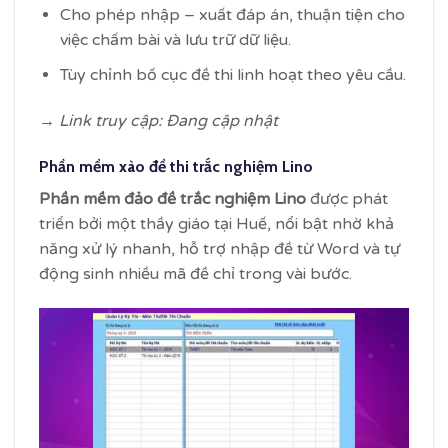
Cho phép nhập – xuất đáp án, thuận tiện cho
việc chấm bài và lưu trữ dữ liệu.
Tùy chỉnh bố cục đề thi linh hoạt theo yêu cầu.
→ Link truy cập: Đang cập nhật
Phần mềm xào đề thi trắc nghiệm Lino
Phần mềm đảo đề trắc nghiệm Lino
được phát
triển bởi một thầy giáo tại Huế, nổi bật nhờ khả
năng xử lý nhanh, hỗ trợ nhập đề từ Word và tự
động sinh nhiều mã đề chỉ trong vài bước.