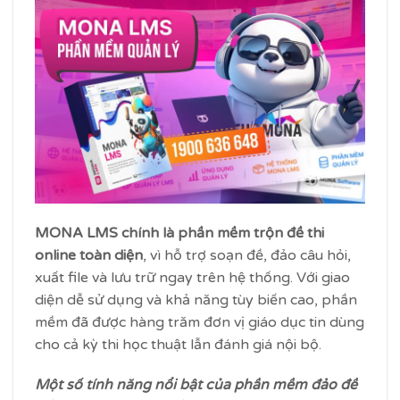
MONA LMS chính là phần mềm trộn đề thi
online toàn diện
, vì hỗ trợ soạn đề, đảo câu hỏi,
xuất file và lưu trữ ngay trên hệ thống. Với giao
diện dễ sử dụng và khả năng tùy biến cao, phần
mềm đã được hàng trăm đơn vị giáo dục tin dùng
cho cả kỳ thi học thuật lẫn đánh giá nội bộ.
Một số tính năng nổi bật của phần mềm đảo đề