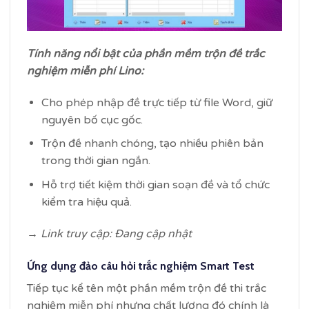
Tính năng nổi bật của phần mềm trộn đề trắc
nghiệm miễn phí Lino:
Cho phép nhập đề trực tiếp từ file Word, giữ
nguyên bố cục gốc.
Trộn đề nhanh chóng, tạo nhiều phiên bản
trong thời gian ngắn.
Hỗ trợ tiết kiệm thời gian soạn đề và tổ chức
kiểm tra hiệu quả.
→ Link truy cập: Đang cập nhật
Ứng dụng đảo câu hỏi trắc nghiệm Smart Test
Tiếp tục kể tên một phần mềm trộn đề thi trắc
nghiệm miễn phí nhưng chất lượng đó chính là