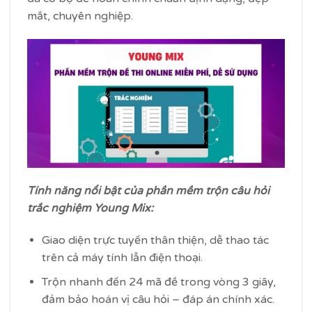
mắt, chuyên nghiệp.
Tính năng nổi bật của phần mềm trộn câu hỏi
trắc nghiệm Young Mix:
Giao diện trực tuyến thân thiện, dễ thao tác
trên cả máy tính lẫn điện thoại.
Trộn nhanh đến 24 mã đề trong vòng 3 giây,
đảm bảo hoán vị câu hỏi – đáp án chính xác.