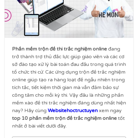
Phần mềm trộn đề thi trắc nghiệm online
đang
trở thành trợ thủ đắc lực giúp giáo viên và các cơ
sở đào tạo xử lý bài toán đau đầu trong quá trình
tổ chức thi cử. Các ứng dụng trộn đề trắc nghiệm
online giúp tạo ra hàng loạt đề ngẫu nhiên trong
tích tắc, tiết kiệm thời gian mà vẫn đảm bảo sự
công tâm cho mỗi kỳ thi. Vậy đâu là những phần
mềm xào đề thi trắc nghiệm đáng dùng nhất hiện
nay? Hãy cùng
Websitehoctructuyen
xem ngay
top 10 phần mềm trộn đề trắc nghiệm online
tốt
nhất ở bài viết dưới đây.