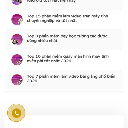
Android tốt nhất hiện nay
Top 15 phần mềm làm video trên máy tính
chuyên nghiệp và tốt nhất
Top 9 phần mềm dạy học tương tác được
dùng nhiều nhất
Top 10 phần mềm quay màn hình máy tính
miễn phí tốt nhất 2026
Top 7 phần mềm làm video bài giảng phổ biến
2026