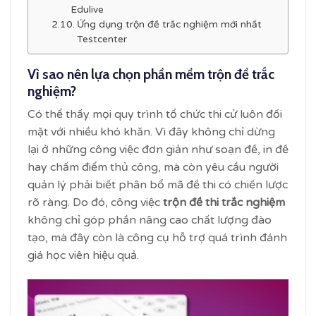
Edulive
Ứng dụng trộn đề trắc nghiệm mới nhất
Testcenter
Vì sao nên lựa chọn phần mềm trộn đề trắc
nghiệm?
Có thể thấy mọi quy trình tổ chức thi cử luôn đối
mặt với nhiều khó khăn. Vì đây không chỉ dừng
lại ở những công việc đơn giản như soạn đề, in đề
hay chấm điểm thủ công, mà còn yêu cầu người
quản lý phải biết phân bổ mã đề thi có chiến lược
rõ ràng. Do đó, công việc
trộn đề thi trắc nghiệm
không chỉ góp phần nâng cao chất lượng đào
tạo, mà đây còn là công cụ hỗ trợ quá trình đánh
giá học viên hiệu quả.