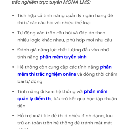
trắc nghiệm trực tuyến MONA LMS:
Tích hợp cả tính năng quản lý ngân hàng đề
thi từ các câu hỏi với nhiều thể loại
Tự động xáo trộn câu hỏi và đáp án theo
nhiều logic khác nhau, phù hợp mọi nhu cầu
Đánh giá năng lực chất lượng đầu vào nhờ
tính năng
phần mềm tuyển sinh
Hệ thống còn cung cấp các tính năng
phần
mềm thi trắc nghiệm online
và đồng thời chấm
bài tự động
Tính năng đi kèm hệ thống với
phần mềm
quản lý điểm thi
, lưu trữ kết quả học tập thuận
tiện
Hỗ trợ xuất file đề thi ở nhiều định dạng, lưu
trữ an toàn trên hệ thống để tránh mất mát