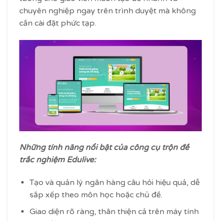
chuyên nghiệp ngay trên trình duyệt mà không
cần cài đặt phức tạp.
Những tính năng nổi bật của công cụ trộn đề
trắc nghiệm Edulive:
Tạo và quản lý ngân hàng câu hỏi hiệu quả, dễ
sắp xếp theo môn học hoặc chủ đề.
Giao diện rõ ràng, thân thiện cả trên máy tính