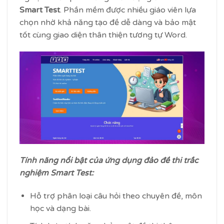
Smart Test
. Phần mềm được nhiều giáo viên lựa
chọn nhờ khả năng tạo đề dễ dàng và bảo mật
tốt cùng giao diện thân thiện tương tự Word.
Tính năng nổi bật của ứng dụng đảo đề thi trắc
nghiệm Smart Test:
Hỗ trợ phân loại câu hỏi theo chuyên đề, môn
học và dạng bài.