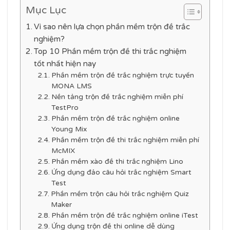
Mục Lục
Vì sao nên lựa chọn phần mềm trộn đề trắc
nghiệm?
Top 10 Phần mềm trộn đề thi trắc nghiệm
tốt nhất hiện nay
Phần mềm trộn đề trắc nghiệm trực tuyến
MONA LMS
Nền tảng trộn đề trắc nghiệm miễn phí
TestPro
Phần mềm trộn đề trắc nghiệm online
Young Mix
Phần mềm trộn đề thi trắc nghiệm miễn phí
McMIX
Phần mềm xào đề thi trắc nghiệm Lino
Ứng dụng đảo câu hỏi trắc nghiệm Smart
Test
Phần mềm trộn câu hỏi trắc nghiệm Quiz
Maker
Phần mềm trộn đề trắc nghiệm online iTest
Ứng dụng trộn đề thi online dễ dùng