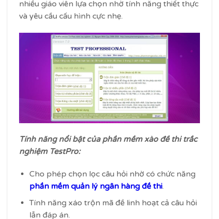
nhiều giáo viên lựa chọn nhờ tính năng thiết thực
và yêu cầu cấu hình cực nhẹ.
Tính năng nổi bật của phần mềm xào đề thi trắc
nghiệm TestPro:
Cho phép chọn lọc câu hỏi nhờ có chức năng
phần mềm quản lý ngân hàng đề thi
.
Tính năng xáo trộn mã đề linh hoạt cả câu hỏi
lẫn đáp án.