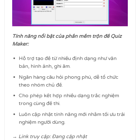
Tính năng nổi bật của phần mềm trộn đề Quiz
Maker:
Hỗ trợ tạo đề từ nhiều định dạng như văn
bản, hình ảnh, ghi âm.
Ngân hàng câu hỏi phong phú, dễ tổ chức
theo nhóm chủ đề.
Cho phép kết hợp nhiều dạng trắc nghiệm
trong cùng đề thi.
Luôn cập nhật tính năng mới nhằm tối ưu trải
nghiệm người dùng.
→ Link truy cập: Đang cập nhật