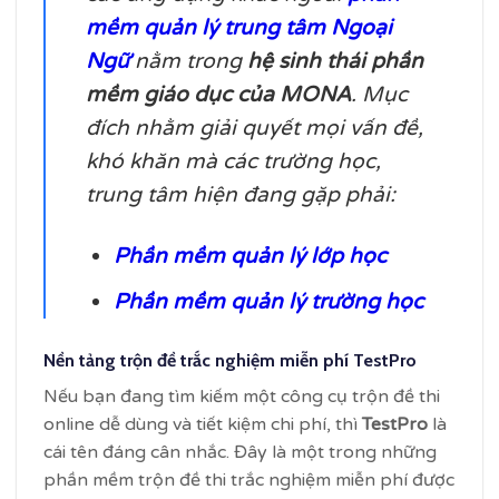
mềm quản lý trung tâm Ngoại
Ngữ
nằm trong
hệ sinh thái phần
mềm giáo dục của MONA
. Mục
đích nhằm giải quyết mọi vấn đề,
khó khăn mà các trường học,
trung tâm hiện đang gặp phải:
Phần mềm quản lý lớp học
Phần mềm quản lý trường học
Nền tảng trộn đề trắc nghiệm miễn phí TestPro
Nếu bạn đang tìm kiếm một công cụ trộn đề thi
online dễ dùng và tiết kiệm chi phí, thì
TestPro
là
cái tên đáng cân nhắc. Đây là một trong những
phần mềm trộn đề thi trắc nghiệm miễn phí được