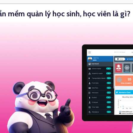
n mềm quản lý học sinh, học viên là gì?