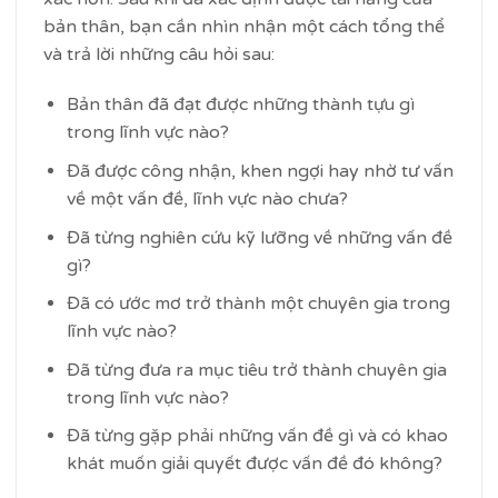
bản thân, bạn cần nhìn nhận một cách tổng thể
và trả lời những câu hỏi sau:
Bản thân đã đạt được những thành tựu gì
trong lĩnh vực nào?
Đã được công nhận, khen ngợi hay nhờ tư vấn
về một vấn đề, lĩnh vực nào chưa?
Đã từng nghiên cứu kỹ lưỡng về những vấn đề
gì?
Đã có ước mơ trở thành một chuyên gia trong
lĩnh vực nào?
Đã từng đưa ra mục tiêu trở thành chuyên gia
trong lĩnh vực nào?
Đã từng gặp phải những vấn đề gì và có khao
khát muốn giải quyết được vấn đề đó không?