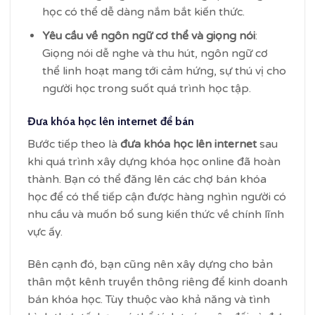
học có thể dễ dàng nắm bắt kiến thức.
Yêu cầu về ngôn ngữ cơ thể và giọng nói
:
Giọng nói dễ nghe và thu hút, ngôn ngữ cơ
thể linh hoạt mang tới cảm hứng, sự thú vị cho
người học trong suốt quá trình học tập.
Đưa khóa học lên internet để bán
Bước tiếp theo là
đưa khóa học lên internet
sau
khi quá trình xây dựng khóa học online đã hoàn
thành. Bạn có thể đăng lên các chợ bán khóa
học để có thể tiếp cận được hàng nghìn người có
nhu cầu và muốn bổ sung kiến thức về chính lĩnh
vực ấy.
Bên cạnh đó, bạn cũng nên xây dựng cho bản
thân một kênh truyền thông riêng để kinh doanh
bán khóa học. Tùy thuộc vào khả năng và tình