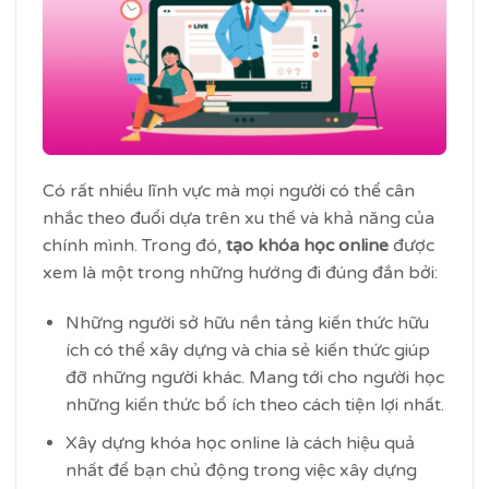
Có rất nhiều lĩnh vực mà mọi người có thể cân
nhắc theo đuổi dựa trên xu thế và khả năng của
chính mình. Trong đó,
tạo khóa học online
được
xem là một trong những hướng đi đúng đắn bởi:
Những người sở hữu nền tảng kiến thức hữu
ích có thể xây dựng và chia sẻ kiến thức giúp
đỡ những người khác. Mang tới cho người học
những kiến thức bổ ích theo cách tiện lợi nhất.
Xây dựng khóa học online là cách hiệu quả
nhất để bạn chủ động trong việc xây dựng