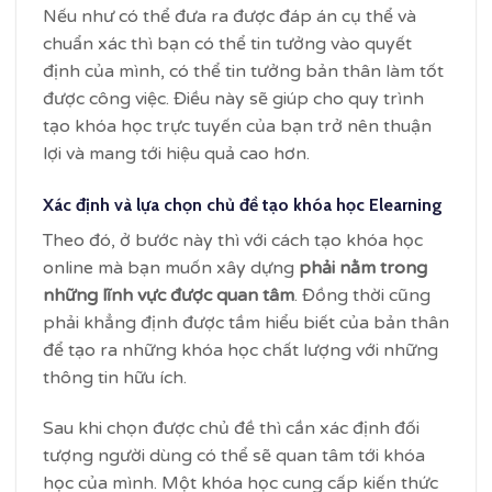
Nếu như có thể đưa ra được đáp án cụ thể và
chuẩn xác thì bạn có thể tin tưởng vào quyết
định của mình, có thể tin tưởng bản thân làm tốt
được công việc. Điều này sẽ giúp cho quy trình
tạo khóa học trực tuyến của bạn trở nên thuận
lợi và mang tới hiệu quả cao hơn.
Xác định và lựa chọn chủ đề tạo khóa học Elearning
Theo đó, ở bước này thì với cách tạo khóa học
online mà bạn muốn xây dựng
phải nằm trong
những lĩnh vực được quan tâm
. Đồng thời cũng
phải khẳng định được tầm hiểu biết của bản thân
để tạo ra những khóa học chất lượng với những
thông tin hữu ích.
Sau khi chọn được chủ đề thì cần xác định đối
tượng người dùng có thể sẽ quan tâm tới khóa
học của mình. Một khóa học cung cấp kiến thức