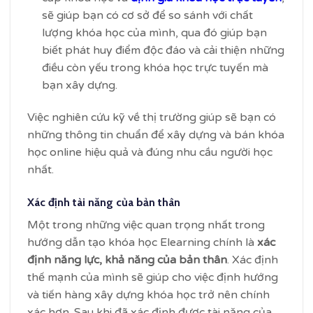
sẽ giúp bạn có cơ sở để so sánh với chất
lượng khóa học của mình, qua đó giúp bạn
biết phát huy điểm độc đáo và cải thiện những
điều còn yếu trong khóa học trực tuyến mà
bạn xây dựng.
Việc nghiên cứu kỹ về thị trường giúp sẽ bạn có
những thông tin chuẩn để xây dựng và bán khóa
học online hiệu quả và đúng nhu cầu người học
nhất.
Xác định tài năng của bản thân
Một trong những việc quan trọng nhất trong
hướng dẫn tạo khóa học Elearning chính là
xác
định năng lực, khả năng của bản thân
. Xác định
thế mạnh của mình sẽ giúp cho việc định hướng
và tiến hàng xây dựng khóa học trở nên chính
xác hơn. Sau khi đã xác định được tài năng của