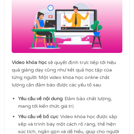
Video khóa học
sẽ quyết định trực tiếp tới hiệu
quả giảng dạy cũng như kết quả học tập của
từng người. Một video khóa học online chất
lượng cần đảm bảo được các yếu tố sau:
Yêu cầu về nội dung
: Đảm bảo chất lượng,
mang tới kiến thức giá trị.
Yêu cầu về bố cục
: Video khóa học được sắp
xếp và trình bày một cách rõ ràng, thể hiện
xúc tích, ngắn gọn và dễ hiểu, giúp cho người