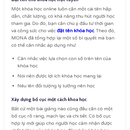
Một khóa học online luôn cần một cái tên hấp
dẫn, chất lượng, có khả năng thu hút người học
tham gia. Do đó, bạn cần chú ý đầu tư thời gian
và công sức cho việc
đặt tên khóa học
. Theo đó,
MONA đã tổng hợp lại một số bí quyết mà bạn
có thể cân nhắc áp dụng như:
Cân nhắc việc lựa chọn con số trên tên của
khóa học
Nói nên được lợi ích khóa học mang lại
Nêu lên đối tượng lý tưởng nên học
Xây dựng bố cục một cách khoa học
Bất cứ một bài giảng nào cũng đều cần có một
bố cục rõ ràng, mạch lạc và chi tiết. Có bố cục
hợp lý mới giúp cho người học cảm nhận được