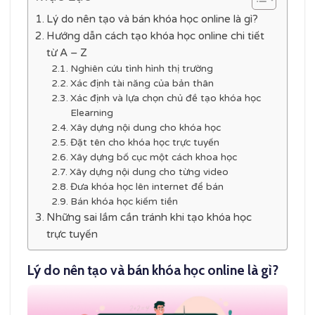
Lý do nên tạo và bán khóa học online là gì?
Hướng dẫn cách tạo khóa học online chi tiết
từ A – Z
Nghiên cứu tình hình thị trường
Xác định tài năng của bản thân
Xác định và lựa chọn chủ đề tạo khóa học
Elearning
Xây dựng nội dung cho khóa học
Đặt tên cho khóa học trực tuyến
Xây dựng bố cục một cách khoa học
Xây dựng nội dung cho từng video
Đưa khóa học lên internet để bán
Bán khóa học kiếm tiền
Những sai lầm cần tránh khi tạo khóa học
trực tuyến
Lý do nên tạo và bán khóa học online là gì?