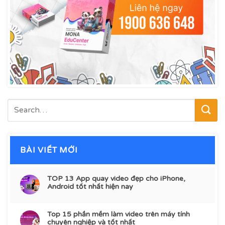
BÀI VIẾT MỚI
TOP 13 App quay video đẹp cho iPhone,
Android tốt nhất hiện nay
Top 15 phần mềm làm video trên máy tính
chuyên nghiệp và tốt nhất