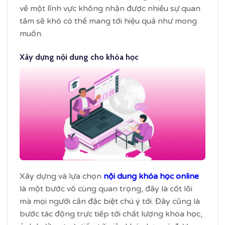
về một lĩnh vực không nhận được nhiều sự quan
tâm sẽ khó có thể mang tới hiệu quả như mong
muốn.
Xây dựng nội dung cho khóa học
Xây dựng và lựa chọn
nội dung khóa học online
là một bước vô cùng quan trọng, đây là cốt lõi
mà mọi người cần đặc biệt chú ý tới. Đây cũng là
bước tác động trực tiếp tới chất lượng khóa học,