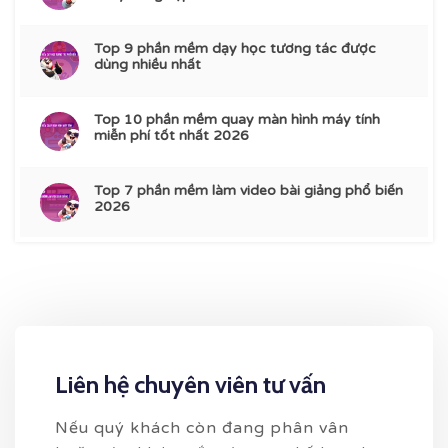
Top 9 phần mềm dạy học tương tác được
dùng nhiều nhất
Top 10 phần mềm quay màn hình máy tính
miễn phí tốt nhất 2026
Top 7 phần mềm làm video bài giảng phổ biến
2026
Liên hệ chuyên viên tư vấn
Nếu quý khách còn đang phân vân