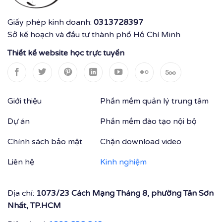
Giấy phép kinh doanh:
0313728397
Sở kế hoạch và đầu tư thành phố Hồ Chí Minh
Thiết kế website học trực tuyến
Giới thiệu
Phần mềm quản lý trung tâm
Dự án
Phần mềm đào tạo nội bộ
Chính sách bảo mật
Chặn download video
Liên hệ
Kinh nghiệm
Địa chỉ:
1073/23 Cách Mạng Tháng 8, phường Tân Sơn
Nhất, TP.HCM