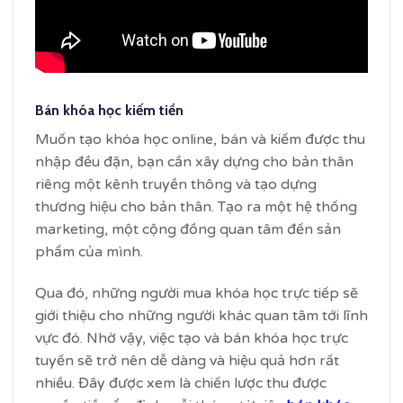
Bán khóa học kiếm tiền
Muốn tạo khóa học online, bán và kiếm được thu
nhập đều đặn, bạn cần xây dựng cho bản thân
riêng một kênh truyền thông và tạo dựng
thương hiệu cho bản thân. Tạo ra một hệ thống
marketing, một cộng đồng quan tâm đến sản
phẩm của mình.
Qua đó, những người mua khóa học trực tiếp sẽ
giới thiệu cho những người khác quan tâm tới lĩnh
vực đó. Nhờ vậy, việc tạo và bán khóa học trực
tuyến sẽ trở nên dễ dàng và hiệu quả hơn rất
nhiều. Đây được xem là chiến lược thu được