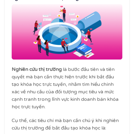
Nghiên cứu thị trường
là bước đầu tiên và tiên
quyết mà bạn cần thực hiện trước khi bắt đầu
tạo khóa học trực tuyến, nhằm tìm hiểu chính
xác về nhu cầu của đối tượng mục tiêu và mức
cạnh tranh trong lĩnh vực kinh doanh bán khóa
học trực tuyến.
Cụ thể, các tiêu chí mà bạn cần chú ý khi nghiên
cứu thị trường để bắt đầu tạo khóa học là: