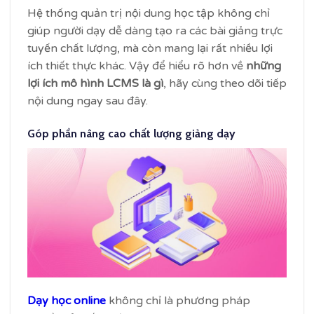
Hệ thống quản trị nội dung học tập không chỉ
giúp người dạy dễ dàng tạo ra các bài giảng trực
tuyến chất lượng, mà còn mang lại rất nhiều lợi
ích thiết thực khác. Vậy để hiểu rõ hơn về
những
lợi ích mô hình LCMS là gì
, hãy cùng theo dõi tiếp
nội dung ngay sau đây.
Góp phần nâng cao chất lượng giảng dạy
Dạy học online
không chỉ là phương pháp