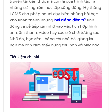
truyền tải kiến thức mà còn là quá trình tạo ra
những trải nghiệm học tập sống động. Hệ thống
LCMS cho phép người dạy biến những bài học
khô khan thành những
bài giảng điện tử
sinh
động và dễ tiếp cận nhờ vào việc tích hợp hình
ảnh, âm thanh, video hay các trò chơi tương tác.
Nhờ đó, học viên không chỉ nhớ bài giảng lâu
hơn mà còn cảm thấy hứng thú hơn với việc học.
Tiết kiệm chi phí