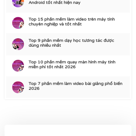
Android tốt nhất hiện nay
Top 15 phần mềm làm video trên máy tính
chuyên nghiệp và tốt nhất
Top 9 phần mềm dạy học tương tác được
dùng nhiều nhất
Top 10 phần mềm quay màn hình máy tính
miễn phí tốt nhất 2026
Top 7 phần mềm làm video bài giảng phổ biến
2026