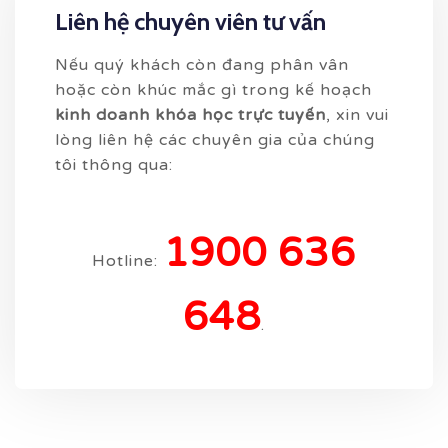
Liên hệ chuyên viên tư vấn
Nếu quý khách còn đang phân vân
hoặc còn khúc mắc gì trong kế hoạch
kinh doanh khóa học trực tuyến
, xin vui
lòng liên hệ các chuyên gia của chúng
tôi thông qua:
1900 636
Hotline:
648
.