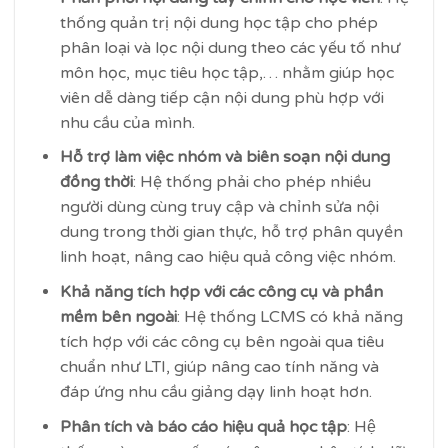
thống quản trị nội dung học tập cho phép
phân loại và lọc nội dung theo các yếu tố như
môn học, mục tiêu học tập,… nhằm giúp học
viên dễ dàng tiếp cận nội dung phù hợp với
nhu cầu của mình.
Hỗ trợ làm việc nhóm và biên soạn nội dung
đồng thời
: Hệ thống phải cho phép nhiều
người dùng cùng truy cập và chỉnh sửa nội
dung trong thời gian thực, hỗ trợ phân quyền
linh hoạt, nâng cao hiệu quả công việc nhóm.
Khả năng tích hợp với các công cụ và phần
mềm bên ngoài
: Hệ thống LCMS có khả năng
tích hợp với các công cụ bên ngoài qua tiêu
chuẩn như LTI, giúp nâng cao tính năng và
đáp ứng nhu cầu giảng dạy linh hoạt hơn.
Phân tích và báo cáo hiệu quả học tập
: Hệ