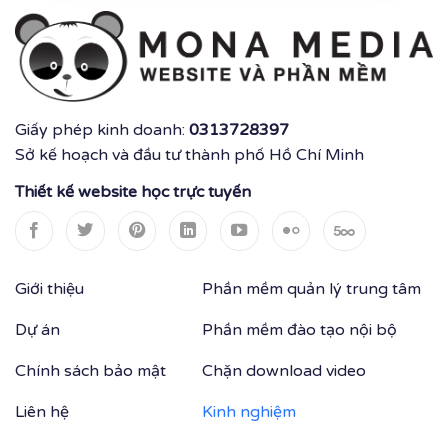
Giấy phép kinh doanh:
0313728397
Sở kế hoạch và đầu tư thành phố Hồ Chí Minh
Thiết kế website học trực tuyến
Giới thiệu
Phần mềm quản lý trung tâm
Dự án
Phần mềm đào tạo nội bộ
Chính sách bảo mật
Chặn download video
Liên hệ
Kinh nghiệm