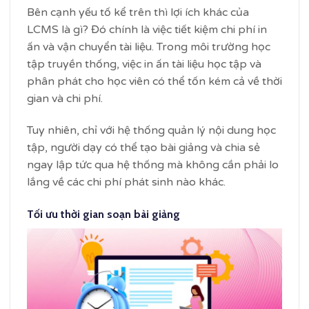
Bên cạnh yếu tố kể trên thì lợi ích khác của
LCMS là gì? Đó chính là việc tiết kiệm chi phí in
ấn và vận chuyển tài liệu. Trong môi trường học
tập truyền thống, việc in ấn tài liệu học tập và
phân phát cho học viên có thể tốn kém cả về thời
gian và chi phí.
Tuy nhiên, chỉ với hệ thống quản lý nội dung học
tập, người dạy có thể tạo bài giảng và chia sẻ
ngay lập tức qua hệ thống mà không cần phải lo
lắng về các chi phí phát sinh nào khác.
Tối ưu thời gian soạn bài giảng