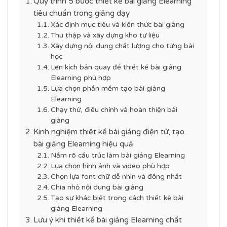
Quy trình 5 bước thiết kế bài giảng Elearning
tiêu chuẩn trong giảng dạy
Xác định mục tiêu và kiến thức bài giảng
Thu thập và xây dựng kho tư liệu
Xây dựng nội dung chất lượng cho từng bài
học
Lên kịch bản quay để thiết kế bài giảng
Elearning phù hợp
Lựa chọn phần mềm tạo bài giảng
Elearning
Chạy thử, điều chỉnh và hoàn thiện bài
giảng
Kinh nghiệm thiết kế bài giảng điện tử, tạo
bài giảng Elearning hiệu quả
Nắm rõ cấu trúc làm bài giảng Elearning
Lựa chọn hình ảnh và video phù hợp
Chọn lựa font chữ dễ nhìn và đồng nhất
Chia nhỏ nội dung bài giảng
Tạo sự khác biệt trong cách thiết kế bài
giảng Elearning
Lưu ý khi thiết kế bài giảng Elearning chất