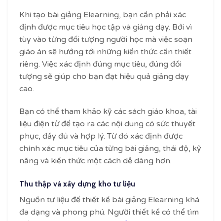
Khi tạo bài giảng Elearning, bạn cần phải xác
định được mục tiêu học tập và giảng dạy. Bởi vì
tùy vào từng đối tượng người học mà việc soạn
giáo án sẽ hướng tới những kiến thức cần thiết
riêng. Việc xác định đúng mục tiêu, đúng đối
tượng sẽ giúp cho bạn đạt hiệu quả giảng dạy
cao.
Bạn có thể tham khảo kỹ các sách giáo khoa, tài
liệu điện tử để tạo ra các nội dung có sức thuyết
phục, đầy đủ và hợp lý. Từ đó xác định được
chính xác mục tiêu của từng bài giảng, thái độ, kỹ
năng và kiến thức một cách dễ dàng hơn.
Thu thập và xây dựng kho tư liệu
Nguồn tư liệu để thiết kế bài giảng Elearning khá
đa dạng và phong phú. Người thiết kế có thể tìm