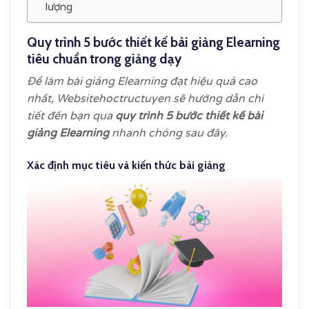
lượng
Quy trình 5 bước thiết kế bài giảng Elearning
tiêu chuẩn trong giảng dạy
Để làm bài giảng Elearning đạt hiệu quả cao
nhất, Websitehoctructuyen sẽ hướng dẫn chi
tiết đến bạn qua
quy trình 5 bước thiết kế bài
giảng Elearning
nhanh chóng sau đây.
Xác định mục tiêu và kiến thức bài giảng