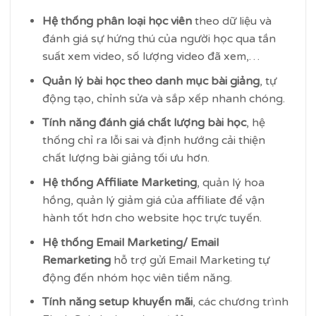
Hệ thống phân loại học viên
theo dữ liệu và
đánh giá sự hứng thú của người học qua tần
suất xem video, số lượng video đã xem,…
Quản lý bài học theo danh mục bài giảng
, tự
động tạo, chỉnh sửa và sắp xếp nhanh chóng.
Tính năng đánh giá chất lượng bài học
, hệ
thống chỉ ra lỗi sai và định hướng cải thiện
chất lượng bài giảng tối ưu hơn.
Hệ thống Affiliate Marketing
, quản lý hoa
hồng, quản lý giảm giá của affiliate để vận
hành tốt hơn cho website học trực tuyến.
Hệ thống Email Marketing/ Email
Remarketing
hỗ trợ gửi Email Marketing tự
động đến nhóm học viên tiềm năng.
Tính năng setup khuyến mãi
, các chương trình