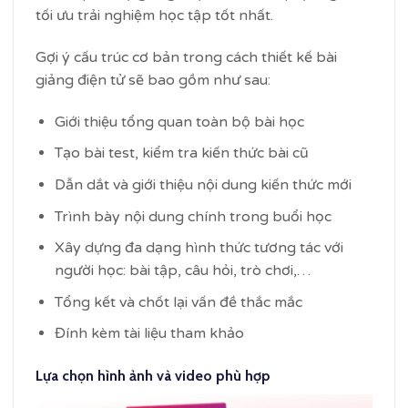
tối ưu trải nghiệm học tập tốt nhất.
Gợi ý cấu trúc cơ bản trong cách thiết kế bài
giảng điện tử sẽ bao gồm như sau:
Giới thiệu tổng quan toàn bộ bài học
Tạo bài test, kiểm tra kiến thức bài cũ
Dẫn dắt và giới thiệu nội dung kiến thức mới
Trình bày nội dung chính trong buổi học
Xây dựng đa dạng hình thức tương tác với
người học: bài tập, câu hỏi, trò chơi,…
Tổng kết và chốt lại vấn đề thắc mắc
Đính kèm tài liệu tham khảo
Lựa chọn hình ảnh và video phù hợp