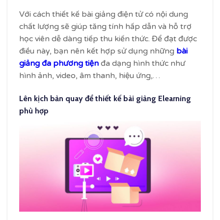
Với cách thiết kế bài giảng điện tử có nội dung
chất lượng sẽ giúp tăng tính hấp dẫn và hỗ trợ
học viên dễ dàng tiếp thu kiến thức. Để đạt được
điều này, bạn nên kết hợp sử dụng những
bài
giảng đa phương tiện
đa dạng hình thức như
hình ảnh, video, âm thanh, hiệu ứng,…
Lên kịch bản quay để thiết kế bài giảng Elearning
phù hợp