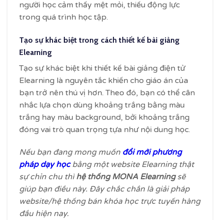
người học cảm thấy mệt mỏi, thiếu động lực
trong quá trình học tập.
Tạo sự khác biệt trong cách thiết kế bài giảng
Elearning
Tạo sự khác biệt khi thiết kế bài giảng điện tử
Elearning là nguyên tắc khiến cho giáo án của
bạn trở nên thú vị hơn. Theo đó, bạn có thể cân
nhắc lựa chọn dùng khoảng trắng bằng màu
trắng hay màu background, bởi khoảng trắng
đóng vai trò quan trọng tựa như nội dung học.
Nếu bạn đang mong muốn
đổi mới phương
pháp dạy học
bằng một website Elearning thật
sự chỉn chu thì
hệ thống MONA Elearning
sẽ
giúp bạn điều này. Đây chắc chắn là giải pháp
website/hệ thống bán khóa học trực tuyến hàng
đầu hiện nay.