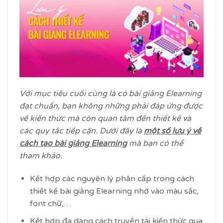
Với mục tiêu cuối cùng là có bài giảng Elearning
đạt chuẩn, bạn không những phải đáp ứng được
về kiến thức mà còn quan tâm đến thiết kế và
các quy tắc tiếp cận. Dưới đây là
một số lưu ý về
cách tạo bài giảng Elearning
mà bạn có thể
tham khảo.
Kết hợp các nguyên lý phân cấp trong cách
thiết kế bài giảng Elearning nhờ vào màu sắc,
font chữ,…
Kết hợp đa dạng cách truyền tải kiến thức qua