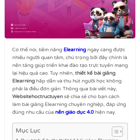
Có thể nói, tiềm năng
Elearning
ngày càng được
nhiều người quan tâm, chú trọng bởi đây chính là
nền tảng giúp triển khai đào tạo trực tuyến mang
lại hiệu quả cao. Tuy nhiên,
thiết kế bài giảng
Elearning
hấp dẫn và thu hút người học không
phải là điều đơn giản. Thông qua bài viết này,
Websitehoctructuyen
sẽ chia sẻ cho bạn cách
làm bài giảng Elearning chuyên nghiệp, đáp ứng
đúng nhu cầu của
nền giáo dục 4.0
hiện nay.
Mục Lục