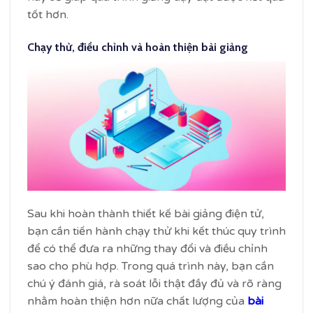
tốt hơn.
Chạy thử, điều chỉnh và hoàn thiện bài giảng
Sau khi hoàn thành thiết kế bài giảng điện tử,
bạn cần tiến hành chạy thử khi kết thúc quy trình
để có thể đưa ra những thay đổi và điều chỉnh
sao cho phù hợp. Trong quá trình này, bạn cần
chú ý đánh giá, rà soát lỗi thật đầy đủ và rõ ràng
nhằm hoàn thiện hơn nữa chất lượng của
bài