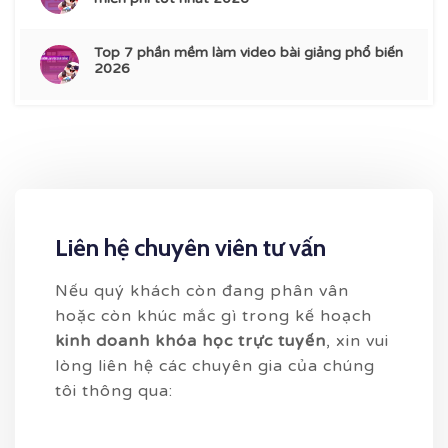
Top 7 phần mềm làm video bài giảng phổ biến
2026
Liên hệ chuyên viên tư vấn
Nếu quý khách còn đang phân vân
hoặc còn khúc mắc gì trong kế hoạch
kinh doanh khóa học trực tuyến
, xin vui
lòng liên hệ các chuyên gia của chúng
tôi thông qua: