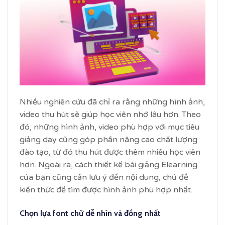
Nhiều nghiên cứu đã chỉ ra rằng những hình ảnh,
video thu hút sẽ giúp học viên nhớ lâu hơn. Theo
đó, những hình ảnh, video phù hợp với mục tiêu
giảng dạy cũng góp phần nâng cao chất lượng
đào tạo, từ đó thu hút được thêm nhiều học viên
hơn. Ngoài ra, cách thiết kế bài giảng Elearning
của bạn cũng cần lưu ý đến nội dung, chủ đề
kiến thức để tìm được hình ảnh phù hợp nhất.
Chọn lựa font chữ dễ nhìn và đồng nhất