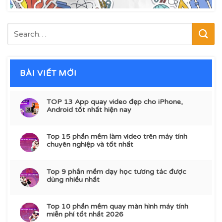
BÀI VIẾT MỚI
TOP 13 App quay video đẹp cho iPhone,
Android tốt nhất hiện nay
Top 15 phần mềm làm video trên máy tính
chuyên nghiệp và tốt nhất
Top 9 phần mềm dạy học tương tác được
dùng nhiều nhất
Top 10 phần mềm quay màn hình máy tính
miễn phí tốt nhất 2026