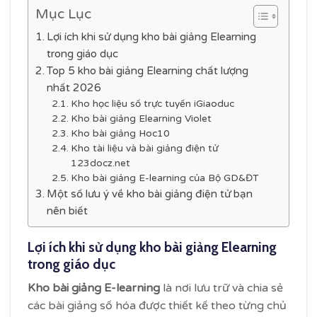
Mục Lục
Lợi ích khi sử dụng kho bài giảng Elearning
trong giáo dục
Top 5 kho bài giảng Elearning chất lượng
nhất 2026
Kho học liệu số trực tuyến iGiaoduc
Kho bài giảng Elearning Violet
Kho bài giảng Hoc10
Kho tài liệu và bài giảng điện tử
123docz.net
Kho bài giảng E-learning của Bộ GD&ĐT
Một số lưu ý về kho bài giảng điện tử bạn
nên biết
Lợi ích khi sử dụng kho bài giảng Elearning
trong giáo dục
Kho bài giảng E-learning
là nơi lưu trữ và chia sẻ
các bài giảng số hóa được thiết kế theo từng chủ