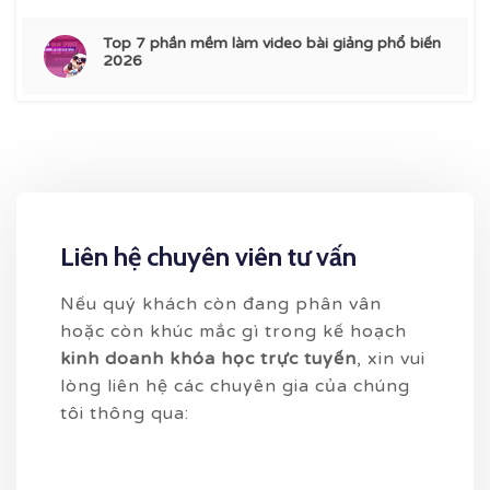
Top 7 phần mềm làm video bài giảng phổ biến
2026
Liên hệ chuyên viên tư vấn
Nếu quý khách còn đang phân vân
hoặc còn khúc mắc gì trong kế hoạch
kinh doanh khóa học trực tuyến
, xin vui
lòng liên hệ các chuyên gia của chúng
tôi thông qua: