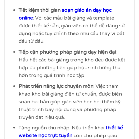
Tiết kiệm thời gian
soạn giáo án dạy học
online
: Với các mẫu bài giảng và template
được thiết kế sẵn, giáo viên có thể dễ dàng sử
dụng hoặc tùy chỉnh theo nhu cầu thay vì bắt
đầu từ đầu.
Tiếp cận phương pháp giảng dạy hiện đại
:
Hầu hết các bài giảng trong kho đều được kết
hợp đa phương tiện giúp học sinh hứng thú
hơn trong quá trình học tập.
Phát triển năng lực chuyên môn
: Việc tham
khảo kho bài giảng điện tử chuẩn, được biên
soạn bài bản giúp giáo viên học hỏi thêm kỹ
thuật trình bày nội dung và phương pháp
truyền đạt hiệu quả.
Tăng nguồn thu nhập: Nếu triển khai
thiết kế
website học trực tuyến
còn cho phép giáo