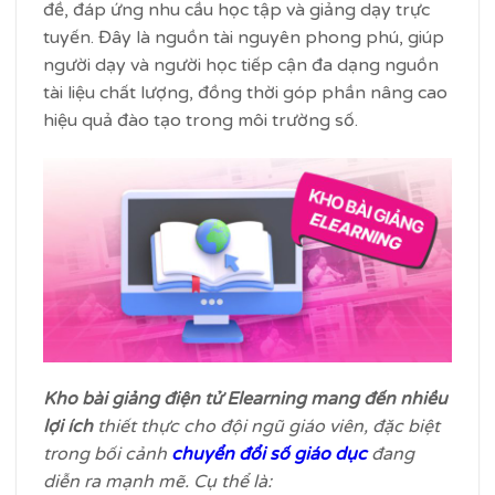
đề, đáp ứng nhu cầu học tập và giảng dạy trực
tuyến. Đây là nguồn tài nguyên phong phú, giúp
người dạy và người học tiếp cận đa dạng nguồn
tài liệu chất lượng, đồng thời góp phần nâng cao
hiệu quả đào tạo trong môi trường số.
Kho bài giảng điện tử Elearning mang đến nhiều
lợi ích
thiết thực cho đội ngũ giáo viên, đặc biệt
trong bối cảnh
chuyển đổi số giáo dục
đang
diễn ra mạnh mẽ. Cụ thể là: