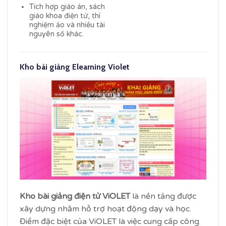
Tích hợp giáo án, sách
giáo khoa điện tử, thí
nghiệm ảo và nhiều tài
nguyên số khác.
Kho bài giảng Elearning Violet
Kho bài giảng điện tử ViOLET
là nền tảng được
xây dựng nhằm hỗ trợ hoạt động dạy và học.
Điểm đặc biệt của ViOLET là việc cung cấp công