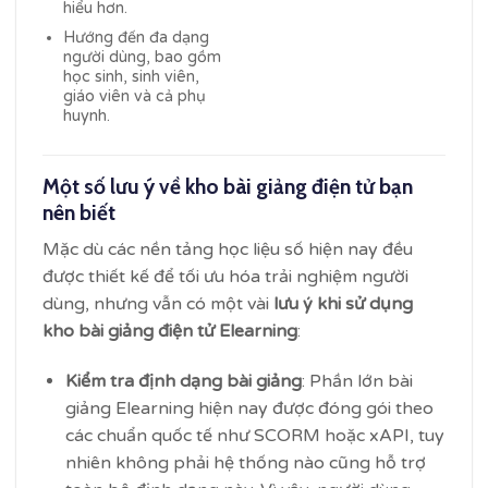
hiểu hơn.
Hướng đến đa dạng
người dùng, bao gồm
học sinh, sinh viên,
giáo viên và cả phụ
huynh.
Một số lưu ý về kho bài giảng điện tử bạn
nên biết
Mặc dù các nền tảng học liệu số hiện nay đều
được thiết kế để tối ưu hóa trải nghiệm người
dùng, nhưng vẫn có một vài
lưu ý khi sử dụng
kho bài giảng điện tử Elearning
:
Kiểm tra định dạng bài giảng
: Phần lớn bài
giảng Elearning hiện nay được đóng gói theo
các chuẩn quốc tế như SCORM hoặc xAPI, tuy
nhiên không phải hệ thống nào cũng hỗ trợ