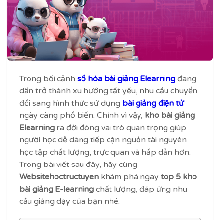
Trong bối cảnh
số hóa bài giảng Elearning
đang
dần trở thành xu hướng tất yếu, nhu cầu chuyển
đổi sang hình thức sử dụng
bài giảng điện tử
ngày càng phổ biến. Chính vì vậy,
kho bài giảng
Elearning
ra đời đóng vai trò quan trọng giúp
người học dễ dàng tiếp cận nguồn tài nguyên
học tập chất lượng, trực quan và hấp dẫn hơn.
Trong bài viết sau đây, hãy cùng
Websitehoctructuyen
khám phá ngay
top 5 kho
bài giảng E-learning
chất lượng, đáp ứng nhu
cầu giảng dạy của bạn nhé.