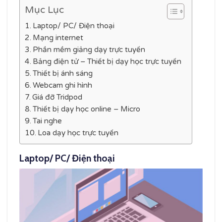
Mục Lục
Laptop/ PC/ Điện thoại
Mạng internet
Phần mềm giảng dạy trực tuyến
Bảng điện tử – Thiết bị dạy học trực tuyến
Thiết bị ánh sáng
Webcam ghi hình
Giá đỡ Tridpod
Thiết bị dạy học online – Micro
Tai nghe
Loa dạy học trực tuyến
Laptop/ PC/ Điện thoại