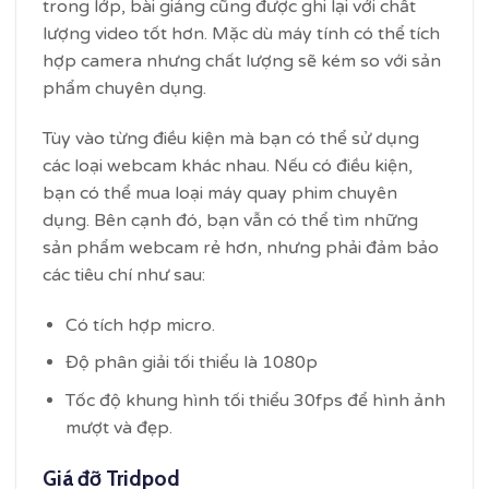
trong lớp, bài giảng cũng được ghi lại với chất
lượng video tốt hơn. Mặc dù máy tính có thể tích
hợp camera nhưng chất lượng sẽ kém so với sản
phẩm chuyên dụng.
Tùy vào từng điều kiện mà bạn có thể sử dụng
các loại webcam khác nhau. Nếu có điều kiện,
bạn có thể mua loại máy quay phim chuyên
dụng. Bên cạnh đó, bạn vẫn có thể tìm những
sản phẩm webcam rẻ hơn, nhưng phải đảm bảo
các tiêu chí như sau:
Có tích hợp micro.
Độ phân giải tối thiểu là 1080p
Tốc độ khung hình tối thiểu 30fps để hình ảnh
mượt và đẹp.
Giá đỡ Tridpod