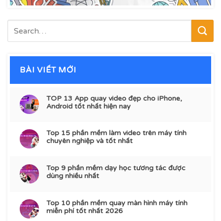
BÀI VIẾT MỚI
TOP 13 App quay video đẹp cho iPhone,
Android tốt nhất hiện nay
Top 15 phần mềm làm video trên máy tính
chuyên nghiệp và tốt nhất
Top 9 phần mềm dạy học tương tác được
dùng nhiều nhất
Top 10 phần mềm quay màn hình máy tính
miễn phí tốt nhất 2026