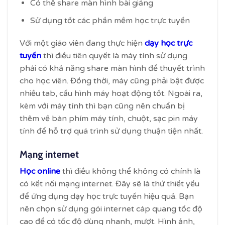
Có thể share màn hình bài giảng
Sử dụng tốt các phần mềm học trực tuyến
Với một giáo viên đang thực hiện
dạy học trực
tuyến
thì điều tiên quyết là máy tính sử dụng
phải có khả năng share màn hình để thuyết trình
cho học viên. Đồng thời, máy cũng phải bật được
nhiều tab, cấu hình máy hoạt động tốt. Ngoài ra,
kèm với máy tính thì bạn cũng nên chuẩn bị
thêm về bàn phím máy tính, chuột, sạc pin máy
tính để hỗ trợ quá trình sử dụng thuận tiện nhất.
Mạng internet
Học online
thì điều không thể không có chính là
có kết nối mạng internet. Đây sẽ là thứ thiết yếu
để ứng dụng dạy học trực tuyến hiệu quả. Bạn
nên chọn sử dụng gói internet cáp quang tốc độ
cao để có tốc độ dùng nhanh, mượt. Hình ảnh,