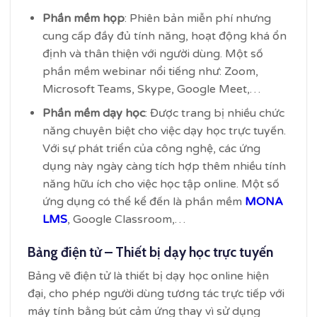
Phần mềm họp
: Phiên bản miễn phí nhưng
cung cấp đầy đủ tính năng, hoạt động khá ổn
định và thân thiện với người dùng. Một số
phần mềm webinar nổi tiếng như: Zoom,
Microsoft Teams, Skype, Google Meet,…
Phần mềm dạy học
: Được trang bị nhiều chức
năng chuyên biệt cho việc dạy học trực tuyến.
Với sự phát triển của công nghệ, các ứng
dụng này ngày càng tích hợp thêm nhiều tính
năng hữu ích cho việc học tập online. Một số
ứng dụng có thể kể đến là phần mềm
MONA
LMS
, Google Classroom,…
Bảng điện tử – Thiết bị dạy học trực tuyến
Bảng vẽ điện tử là thiết bị dạy học online hiện
đại, cho phép người dùng tương tác trực tiếp với
máy tính bằng bút cảm ứng thay vì sử dụng