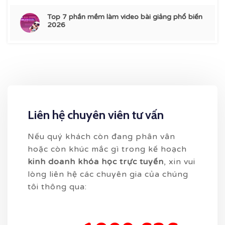
Top 7 phần mềm làm video bài giảng phổ biến
2026
Liên hệ chuyên viên tư vấn
Nếu quý khách còn đang phân vân
hoặc còn khúc mắc gì trong kế hoạch
kinh doanh khóa học trực tuyến
, xin vui
lòng liên hệ các chuyên gia của chúng
tôi thông qua: