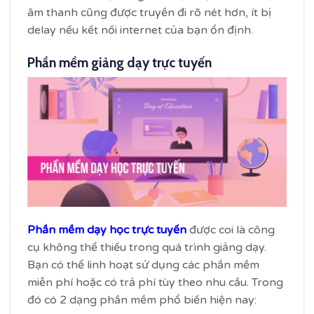
âm thanh cũng được truyền đi rõ nét hơn, ít bị
delay nếu kết nối internet của bạn ổn định.
Phần mềm giảng dạy trực tuyến
Phần mềm dạy học trực tuyến
được coi là công
cụ không thể thiếu trong quá trình giảng dạy.
Bạn có thể linh hoạt sử dụng các phần mềm
miễn phí hoặc có trả phí tùy theo nhu cầu. Trong
đó có 2 dạng phần mềm phổ biến hiện nay: