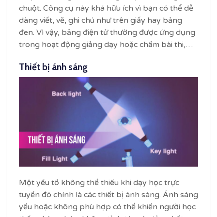
chuột. Công cụ này khá hữu ích vì bạn có thể dễ
dàng viết, vẽ, ghi chú như trên giấy hay bảng
đen. Vì vậy, bảng điện tử thường được ứng dụng
trong hoạt động giảng dạy hoặc chấm bài thi,…
Thiết bị ánh sáng
Một yếu tố không thể thiếu khi dạy học trực
tuyến đó chính là các thiết bị ánh sáng. Ánh sáng
yếu hoặc không phù hợp có thể khiến người học