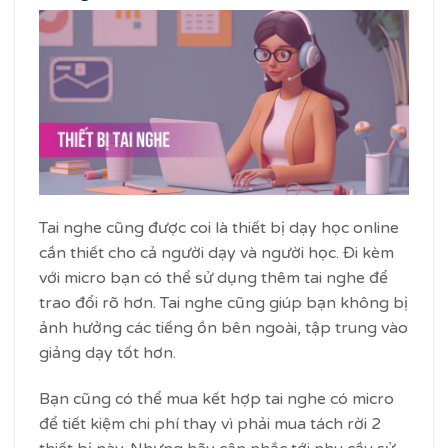
Tai nghe cũng được coi là thiết bị dạy học online
cần thiết cho cả người dạy và người học. Đi kèm
với micro bạn có thể sử dụng thêm tai nghe để
trao đổi rõ hơn. Tai nghe cũng giúp bạn không bị
ảnh hưởng các tiếng ồn bên ngoài, tập trung vào
giảng dạy tốt hơn.
Bạn cũng có thể mua kết hợp tai nghe có micro
để tiết kiệm chi phí thay vì phải mua tách rời 2