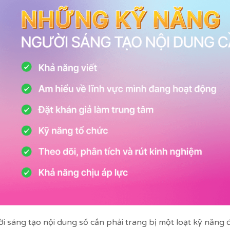
i sáng tạo nội dung số cần phải trang bị một loạt kỹ năng đ