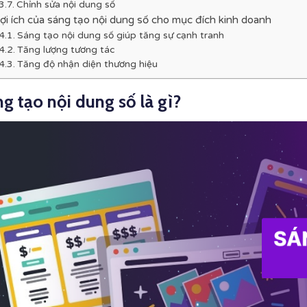
Chỉnh sửa nội dung số
ợi ích của sáng tạo nội dung số cho mục đích kinh doanh
Sáng tạo nội dung số giúp tăng sự cạnh tranh
Tăng lượng tương tác
Tăng độ nhận diện thương hiệu
g tạo nội dung số là gì?