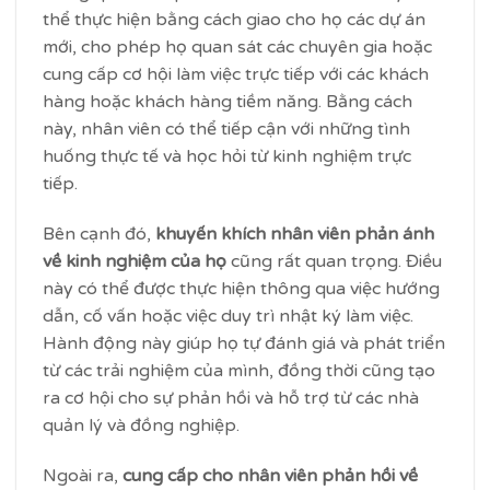
thể thực hiện bằng cách giao cho họ các dự án
mới, cho phép họ quan sát các chuyên gia hoặc
cung cấp cơ hội làm việc trực tiếp với các khách
hàng hoặc khách hàng tiềm năng. Bằng cách
này, nhân viên có thể tiếp cận với những tình
huống thực tế và học hỏi từ kinh nghiệm trực
tiếp.
Bên cạnh đó,
khuyến khích nhân viên phản ánh
về kinh nghiệm của họ
cũng rất quan trọng. Điều
này có thể được thực hiện thông qua việc hướng
dẫn, cố vấn hoặc việc duy trì nhật ký làm việc.
Hành động này giúp họ tự đánh giá và phát triển
từ các trải nghiệm của mình, đồng thời cũng tạo
ra cơ hội cho sự phản hồi và hỗ trợ từ các nhà
quản lý và đồng nghiệp.
Ngoài ra,
cung cấp cho nhân viên phản hồi về