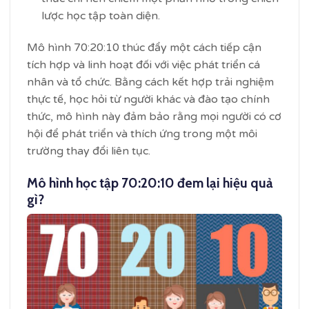
lược học tập toàn diện.
Mô hình 70:20:10 thúc đẩy một cách tiếp cận
tích hợp và linh hoạt đối với việc phát triển cá
nhân và tổ chức. Bằng cách kết hợp trải nghiệm
thực tế, học hỏi từ người khác và đào tạo chính
thức, mô hình này đảm bảo rằng mọi người có cơ
hội để phát triển và thích ứng trong một môi
trường thay đổi liên tục.
Mô hình học tập 70:20:10 đem lại hiệu quả
gì?