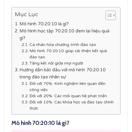
Mục Lục
Mô hình 70:20:10 là gì?
Mô hình học tập 70:20:10 đem lại hiệu quả
gì?
Cá nhân hóa chương trình đào tạo
Mô hình 70:20:10 giúp cải thiện kết quả
đào tạo
Tăng kết nối giữa mọi người
Hướng dẫn bắt đầu với mô hình 70:20:10
trong đào tạo nhân sự
Đối với 70%: Kinh nghiệm liên quan đến
công việc
Đối với 20%: Các mối quan hệ phát triển
Đối với 10%: Các khóa học và đào tạo chính
thức
Mô hình 70:20:10 là gì?