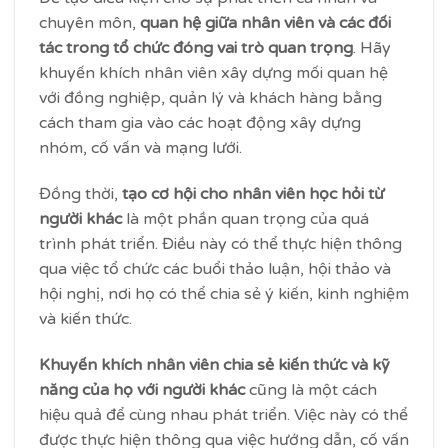
chuyên môn,
quan hệ giữa nhân viên và các đối
tác trong tổ chức đóng vai trò quan trọng
. Hãy
khuyến khích nhân viên xây dựng mối quan hệ
với đồng nghiệp, quản lý và khách hàng bằng
cách tham gia vào các hoạt động xây dựng
nhóm, cố vấn và mạng lưới.
Đồng thời,
tạo cơ hội cho nhân viên học hỏi từ
người khác
là một phần quan trọng của quá
trình phát triển. Điều này có thể thực hiện thông
qua việc tổ chức các buổi thảo luận, hội thảo và
hội nghị, nơi họ có thể chia sẻ ý kiến, kinh nghiệm
và kiến ​​thức.
Khuyến khích nhân viên chia sẻ kiến thức và kỹ
năng của họ với người khác
cũng là một cách
hiệu quả để cùng nhau phát triển. Việc này có thể
được thực hiện thông qua việc hướng dẫn, cố vấn