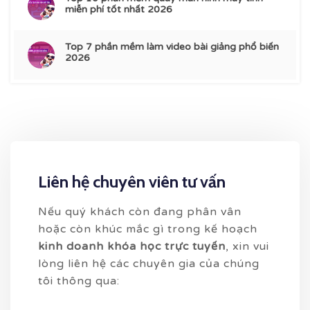
miễn phí tốt nhất 2026
Top 7 phần mềm làm video bài giảng phổ biến
2026
Liên hệ chuyên viên tư vấn
Nếu quý khách còn đang phân vân
hoặc còn khúc mắc gì trong kế hoạch
kinh doanh khóa học trực tuyến
, xin vui
lòng liên hệ các chuyên gia của chúng
tôi thông qua: