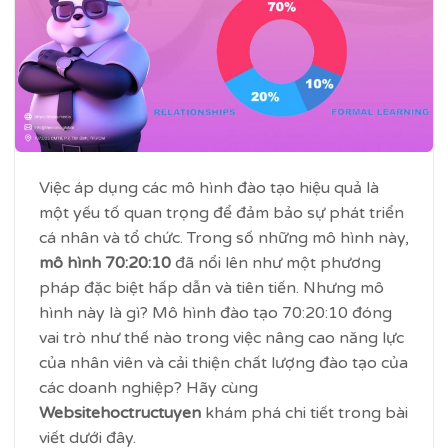
Việc áp dụng các mô hình đào tạo hiệu quả là
một yếu tố quan trọng để đảm bảo sự phát triển
cá nhân và tổ chức. Trong số những mô hình này,
mô hình 70:20:10
đã nổi lên như một phương
pháp đặc biệt hấp dẫn và tiên tiến. Nhưng mô
hình này là gì? Mô hình đào tạo 70:20:10 đóng
vai trò như thế nào trong việc nâng cao năng lực
của nhân viên và cải thiện chất lượng đào tạo của
các doanh nghiệp? Hãy cùng
Websitehoctructuyen
khám phá chi tiết trong bài
viết dưới đây.