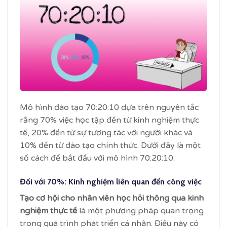
Mô hình đào tạo 70:20:10 dựa trên nguyên tắc
rằng 70% việc học tập đến từ kinh nghiệm thực
tế, 20% đến từ sự tương tác với người khác và
10% đến từ đào tạo chính thức. Dưới đây là một
số cách để bắt đầu với mô hình 70:20:10:
Đối với 70%: Kinh nghiệm liên quan đến công việc
Tạo cơ hội cho nhân viên học hỏi thông qua kinh
nghiệm thực tế
là một phương pháp quan trọng
trong quá trình phát triển cá nhân. Điều này có