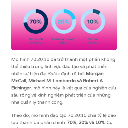
Mô hình 70:20:10 đã trở thành một phần không
thể thiếu trong lĩnh vực đào tạo và phát triển
nhân sự hiện đại. Được định rõ bởi
Morgan
McCall, Michael M. Lombardo và Robert A.
Eichinger
, mô hình này là kết quả của nghiên cứu
sâu rộng về kinh nghiệm phát triển của những
nhà quản lý thành công.
Theo đó, mô hình đào tạo 70:20:10 chia tỷ lệ đào
tạo thành ba phần chính:
70%, 20% và 10%.
Cụ