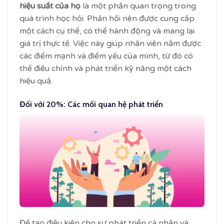
hiệu suất của họ
là một phần quan trọng trong
quá trình học hỏi. Phản hồi nên được cung cấp
một cách cụ thể, có thể hành động và mang lại
giá trị thực tế. Việc này giúp nhân viên nắm được
các điểm mạnh và điểm yếu của mình, từ đó có
thể điều chỉnh và phát triển kỹ năng một cách
hiệu quả.
Đối với 20%: Các mối quan hệ phát triển
Để tạo điều kiện cho sự phát triển cá nhân và