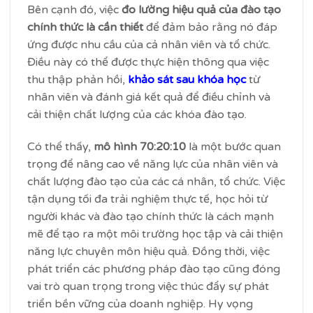
Bên cạnh đó, việc
đo lường hiệu quả của đào tạo
chính thức là cần thiết
để đảm bảo rằng nó đáp
ứng được nhu cầu của cả nhân viên và tổ chức.
Điều này có thể được thực hiện thông qua việc
thu thập phản hồi,
khảo sát sau khóa học
từ
nhân viên và đánh giá kết quả để điều chỉnh và
cải thiện chất lượng của các khóa đào tạo.
Có thể thấy,
mô hình 70:20:10
là một bước quan
trọng để nâng cao về năng lực của nhân viên và
chất lượng đào tạo của các cá nhân, tổ chức. Việc
tận dụng tối đa trải nghiệm thực tế, học hỏi từ
người khác và đào tạo chính thức là cách mạnh
mẽ để tạo ra một môi trường học tập và cải thiện
năng lực chuyên môn hiệu quả. Đồng thời, việc
phát triển các phương pháp đào tạo cũng đóng
vai trò quan trọng trong việc thúc đẩy sự phát
triển bền vững của doanh nghiệp. Hy vọng