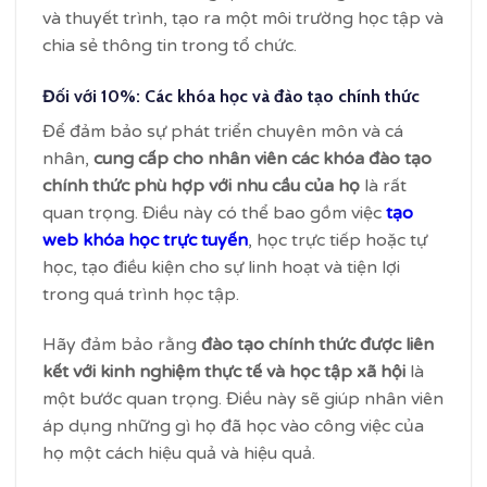
và thuyết trình, tạo ra một môi trường học tập và
chia sẻ thông tin trong tổ chức.
Đối với 10%: Các khóa học và đào tạo chính thức
Để đảm bảo sự phát triển chuyên môn và cá
nhân,
cung cấp cho nhân viên các khóa đào tạo
chính thức phù hợp với nhu cầu của họ
là rất
quan trọng. Điều này có thể bao gồm việc
tạo
web khóa học trực tuyến
, học trực tiếp hoặc tự
học, tạo điều kiện cho sự linh hoạt và tiện lợi
trong quá trình học tập.
Hãy đảm bảo rằng
đào tạo chính thức được liên
kết với kinh nghiệm thực tế và học tập xã hội
là
một bước quan trọng. Điều này sẽ giúp nhân viên
áp dụng những gì họ đã học vào công việc của
họ một cách hiệu quả và hiệu quả.