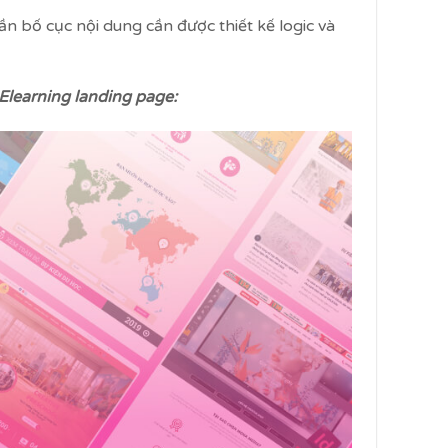
n bố cục nội dung cần được thiết kế logic và
Elearning landing page: