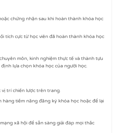
 hoặc chứng nhận sau khi hoàn thành khóa học
ồi tích cực từ học viên đã hoàn thành khóa học
rõ chuyên môn, kinh nghiệm thực tế và thành tựu
 định lựa chọn khóa học của người học.
vị trí chiến lược trên trang.
h hàng tiềm năng đăng ký khóa học hoặc để lại
 mạng xã hội để sẵn sàng giải đáp mọi thắc